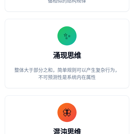
循相似的结构规律
✨
涌现思维
整体大于部分之和，简单规则可以产生复杂行为，
不可预测性是系统内在属性
🦋
混沌思维