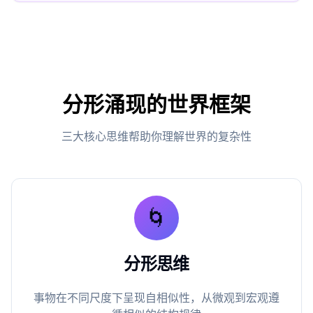
分形涌现的世界框架
三大核心思维帮助你理解世界的复杂性
🌀
分形思维
事物在不同尺度下呈现自相似性，从微观到宏观遵