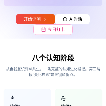
开始评测
AI对话
今日打卡
八个认知阶段
从自我意识到AI共生，一条完整的认知进化路径。第三阶
段"变化焦虑"是关键转折点。
🧍
💪