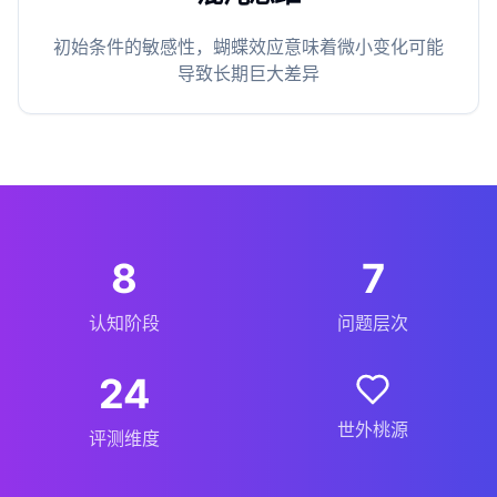
初始条件的敏感性，蝴蝶效应意味着微小变化可能
导致长期巨大差异
8
7
认知阶段
问题层次
24
世外桃源
评测维度