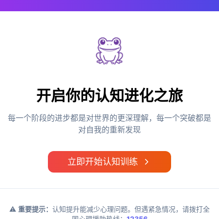
开启你的认知进化之旅
每一个阶段的进步都是对世界的更深理解，每一个突破都是
对自我的重新发现
立即开始认知训练
⚠️
重要提示：
认知提升能减少心理问题。但遇紧急情况，请拨打全
国心理援助热线：
12356