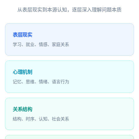
从表层现实到本源认知，逐层深入理解问题本质
表层现实
学习、就业、情感、家庭关系
心理机制
记忆、思维、情绪、语言行为
关系结构
结构、时序、认知、社会关系