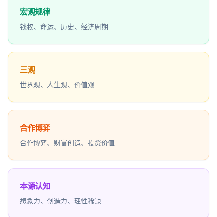
宏观规律
钱权、命运、历史、经济周期
三观
世界观、人生观、价值观
合作博弈
合作博弈、财富创造、投资价值
本源认知
想象力、创造力、理性稀缺